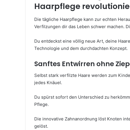
Haarpflege revolutionie
Die tägliche Haarpflege kann zur echten Her
Verfilzungen dir das Leben schwer machen. Di
Du entdeckst eine völlig neue Art, deine Haare
Technologie und dem durchdachten Konzept.
Sanftes Entwirren ohne Zi
Selbst stark verfilzte Haare werden zum Kinde
jedes Knäuel.
Du spürst sofort den Unterschied zu herkömml
Pflege.
Die innovative Zahnanordnung löst Knoten intell
gelöst.