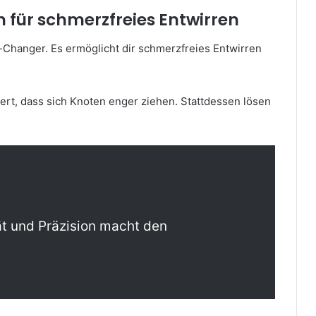
 für schmerzfreies Entwirren
-Changer. Es ermöglicht dir schmerzfreies Entwirren
ert, dass sich Knoten enger ziehen. Stattdessen lösen
tät und Präzision macht den