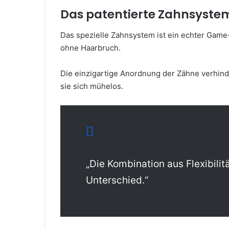
Das patentierte Zahnsystem
Das spezielle Zahnsystem ist ein echter Game
ohne Haarbruch.
Die einzigartige Anordnung der Zähne verhind
sie sich mühelos.
„Die Kombination aus Flexibili
Unterschied.“