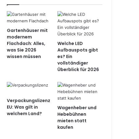
Gartenhäuser mit
modernem
Flachdach: Alles,
Welche LED
was Sie 2026
Aufbauspots gibt
wissen müssen
es? Ein
vollständiger
Überblick für 2026
Verpackungslizenz
EU: Was gilt in
Wagenheber und
welchem Land?
Hebebühnen
mieten statt
kaufen