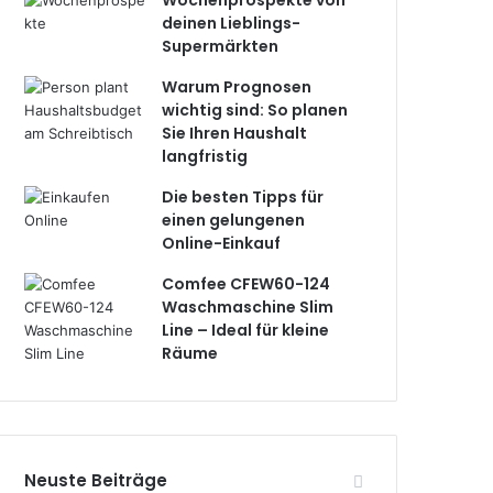
Wochenprospekte von
deinen Lieblings-
Supermärkten
Warum Prognosen
wichtig sind: So planen
Sie Ihren Haushalt
langfristig
Die besten Tipps für
einen gelungenen
Online-Einkauf
Comfee CFEW60-124
Waschmaschine Slim
Line – Ideal für kleine
Räume
Neuste Beiträge