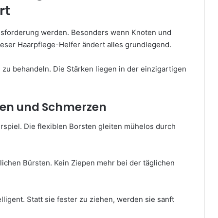
rt
ausforderung werden. Besonders wenn Knoten und
eser Haarpflege-Helfer ändert alles grundlegend.
 zu behandeln. Die Stärken liegen in der einzigartigen
epen und Schmerzen
rspiel. Die flexiblen Borsten gleiten mühelos durch
ichen Bürsten. Kein Ziepen mehr bei der täglichen
igent. Statt sie fester zu ziehen, werden sie sanft