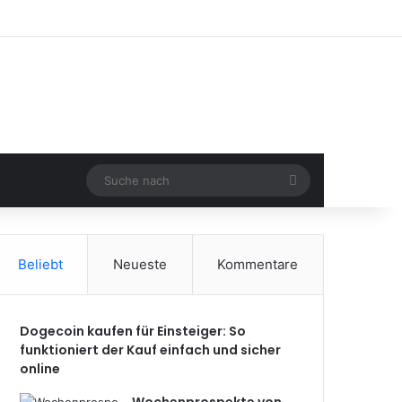
Suche
nach
Beliebt
Neueste
Kommentare
Dogecoin kaufen für Einsteiger: So
funktioniert der Kauf einfach und sicher
online