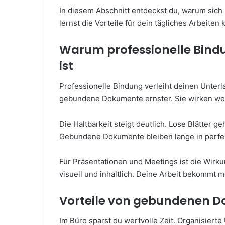
In diesem Abschnitt entdeckst du, warum sich
lernst die Vorteile für dein tägliches Arbeiten
Warum professionelle Bind
ist
Professionelle Bindung verleiht deinen Unter
gebundene Dokumente ernster. Sie wirken wer
Die Haltbarkeit steigt deutlich. Lose Blätter 
Gebundene Dokumente bleiben lange in perfe
Für Präsentationen und Meetings ist die Wir
visuell und inhaltlich. Deine Arbeit bekommt 
Vorteile von gebundenen D
Im Büro sparst du wertvolle Zeit. Organisierte 