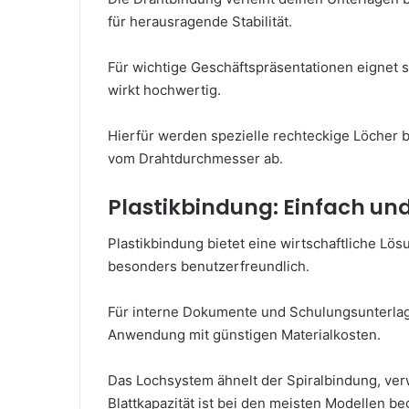
für herausragende Stabilität.
Für wichtige Geschäftspräsentationen eignet si
wirkt hochwertig.
Hierfür werden spezielle rechteckige Löcher 
vom Drahtdurchmesser ab.
Plastikbindung: Einfach un
Plastikbindung bietet eine wirtschaftliche Lö
besonders benutzerfreundlich.
Für interne Dokumente und Schulungsunterlagen
Anwendung mit günstigen Materialkosten.
Das Lochsystem ähnelt der Spiralbindung, ver
Blattkapazität ist bei den meisten Modellen be