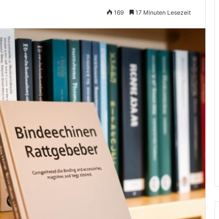
169
17 Minuten Lesezeit