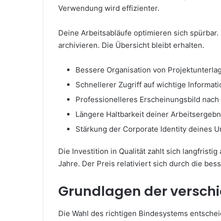
Verwendung wird effizienter.
Deine Arbeitsabläufe optimieren sich spürbar
archivieren. Die Übersicht bleibt erhalten.
Bessere Organisation von Projektunterla
Schnellerer Zugriff auf wichtige Informat
Professionelleres Erscheinungsbild nach
Längere Haltbarkeit deiner Arbeitsergebn
Stärkung der Corporate Identity deines
Die Investition in Qualität zahlt sich langfris
Jahre. Der Preis relativiert sich durch die be
Grundlagen der versch
Die Wahl des richtigen Bindesystems entschei