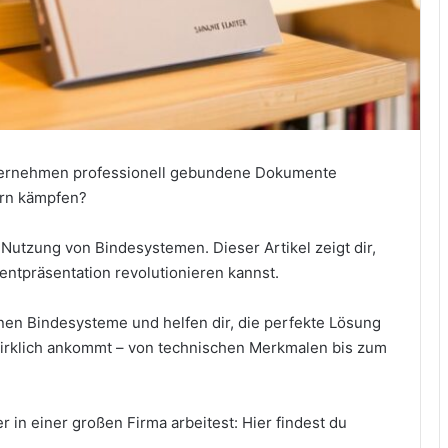
nternehmen professionell gebundene Dokumente
ern kämpfen?
 Nutzung von Bindesystemen. Dieser Artikel zeigt dir,
entpräsentation revolutionieren kannst.
nen Bindesysteme und helfen dir, die perfekte Lösung
 wirklich ankommt – von technischen Merkmalen bis zum
 in einer großen Firma arbeitest: Hier findest du