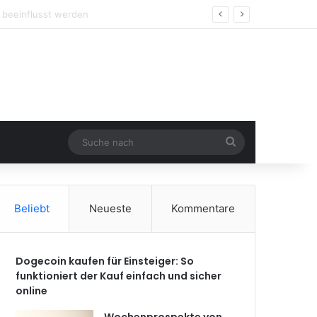
Suche
nach
Beliebt
Neueste
Kommentare
Dogecoin kaufen für Einsteiger: So
funktioniert der Kauf einfach und sicher
online